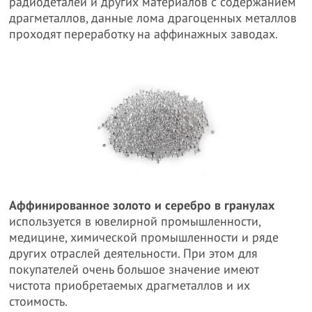
радиодеталей и других материалов с содержанием
драгметаллов, данные лома драгоценных металлов
проходят переработку на аффинажных заводах.
Аффинированное золото и серебро в гранулах
используется в ювелирной промышленности,
медицине, химической промышленности и ряде
других отраслей деятельности. При этом для
покупателей очень большое значение имеют
чистота приобретаемых драгметаллов и их
стоимость.