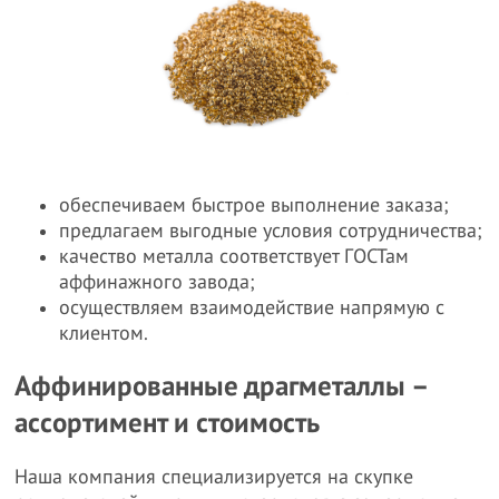
обеспечиваем быстрое выполнение заказа;
предлагаем выгодные условия сотрудничества;
качество металла соответствует ГОСТам
аффинажного завода;
осуществляем взаимодействие напрямую с
клиентом.
Аффинированные драгметаллы –
ассортимент и стоимость
Наша компания специализируется на скупке