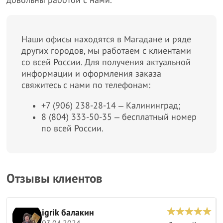
довольны работой с нами.
Наши офисы находятся в Магадане и ряде
других городов, мы работаем с клиентами
со всей России. Для получения актуальной
информации и оформления заказа
свяжитесь с нами по телефонам:
+7 (906) 238-28-14 ‒ Калининград;
8 (804) 333-50-35 ‒ бесплатный номер
по всей России.
Отзывы клиентов
igrik балакин