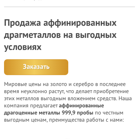
Продажа аффинированных
драгметаллов на выгодных
условиях
Заказать
Мировые цены на золото и серебро в последнее
время неуклонно растут, что делает приобретение
этих металлов выгодным вложением средств. Наша
компания предлагает
аффинированные
драгоценные металлы 999,9 пробы
по честным
выгодным ценам, преимущества работы с нами: