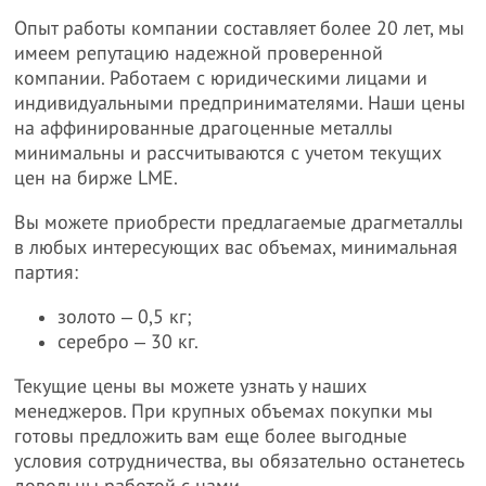
Опыт работы компании составляет более 20 лет, мы
имеем репутацию надежной проверенной
компании. Работаем с юридическими лицами и
индивидуальными предпринимателями. Наши цены
на аффинированные драгоценные металлы
минимальны и рассчитываются с учетом текущих
цен на бирже LME.
Вы можете приобрести предлагаемые драгметаллы
в любых интересующих вас объемах, минимальная
партия:
золото ‒ 0,5 кг;
серебро ‒ 30 кг.
Текущие цены вы можете узнать у наших
менеджеров. При крупных объемах покупки мы
готовы предложить вам еще более выгодные
условия сотрудничества, вы обязательно останетесь