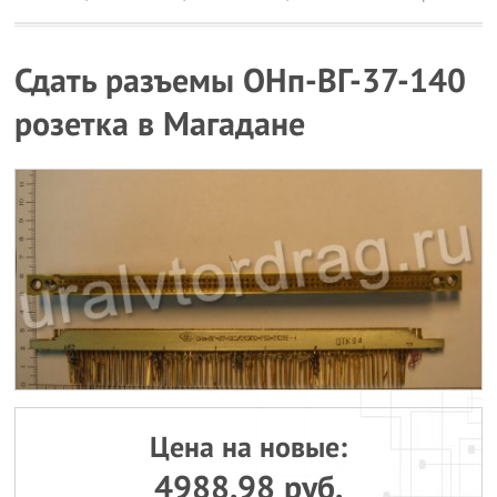
Сдать разъемы ОНп-ВГ-37-140
розетка в Магадане
Цена на новые:
4988.98 руб.