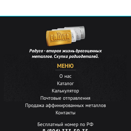
Радуга - вторая жизнь драгоценных
металлов. Скупка радиодеталей.
МЕНЮ
О нас
Каталог
Калькулятор
Почтовые отправления
Продажа аффинированных металлов
Контакты
Бесплатный номер по РФ