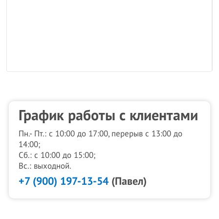
График работы с клиентами
Пн.- Пт.: с 10:00 до 17:00, перерыв с 13:00 до
14:00;
Сб.: с 10:00 до 15:00;
Вс.: выходной.
+7 (900) 197-13-54
(Павел)